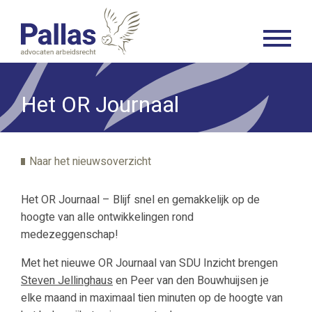
Het OR Journaal
Naar het nieuwsoverzicht
Het OR Journaal – Blijf snel en gemakkelijk op de
hoogte van alle ontwikkelingen rond
medezeggenschap!
Met het nieuwe OR Journaal van SDU Inzicht brengen
Steven Jellinghaus
en Peer van den Bouwhuijsen je
elke maand in maximaal tien minuten op de hoogte van