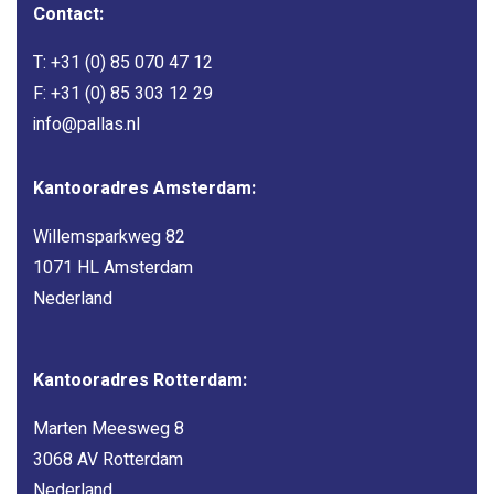
Contact:
T:
+31 (0) 85 070 47 12
F: +31 (0) 85 303 12 29
info@pallas.nl
Kantooradres Amsterdam:
Willemsparkweg 82
1071 HL Amsterdam
Nederland
Kantooradres Rotterdam:
Marten Meesweg 8
3068 AV Rotterdam
Nederland