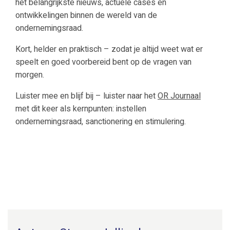
het belangrijkste nieuws, actuele cases en
ontwikkelingen binnen de wereld van de
ondernemingsraad.
Kort, helder en praktisch – zodat je altijd weet wat er
speelt en goed voorbereid bent op de vragen van
morgen.
Luister mee en blijf bij – luister naar het
OR Journaal
met dit keer als kernpunten: instellen
ondernemingsraad, sanctionering en stimulering.