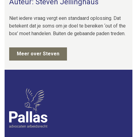
Auteur: Steven Jellinghaus
Niet iedere vraag vergt een standaard oplossing. Dat
betekent dat je soms om je doel te bereiken ‘out of the
box’ moet handelen. Buiten de gebaande paden treden.
Meer over Steven