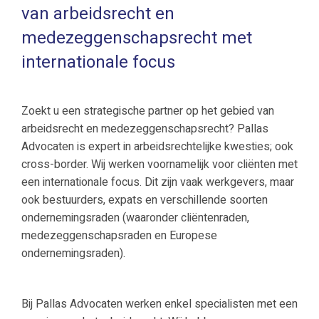
van arbeidsrecht en
medezeggenschapsrecht met
internationale focus
Zoekt u een strategische partner op het gebied van
arbeidsrecht en medezeggenschapsrecht? Pallas
Advocaten is expert in arbeidsrechtelijke kwesties; ook
cross-border. Wij werken voornamelijk voor cliënten met
een internationale focus. Dit zijn vaak werkgevers, maar
ook bestuurders, expats en verschillende soorten
ondernemingsraden (waaronder cliëntenraden,
medezeggenschapsraden en Europese
ondernemingsraden).
Bij Pallas Advocaten werken enkel specialisten met een