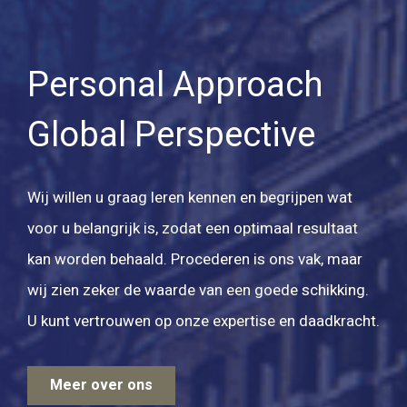
Personal Approach
Global Perspective
Wij willen u graag leren kennen en begrijpen wat
voor u belangrijk is, zodat een optimaal resultaat
kan worden behaald. Procederen is ons vak, maar
wij zien zeker de waarde van een goede schikking.
U kunt vertrouwen op onze expertise en daadkracht.
Meer over ons