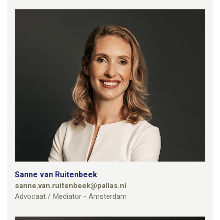
Sanne van Ruitenbeek
sanne.van.ruitenbeek@pallas.nl
Advocaat / Mediator - Amsterdam