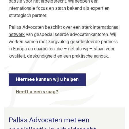
passie voor het arbeidsrecht. Wij hebben een
internationale focus en staan bekend als expert en
strategisch partner.
Pallas Advocaten beschikt over een sterk
internationaal
netwerk
van gespecialiseerde advocatenkantoren. Wij
werken samen met zorgvuldig geselecteerde partners
in Europa en daarbuiten, die – net als wij – staan voor
kwaliteit, deskundigheid en een praktische aanpak.
Hiermee kunnen wij u helpen
Heeft u een vraag?
Pallas Advocaten met een