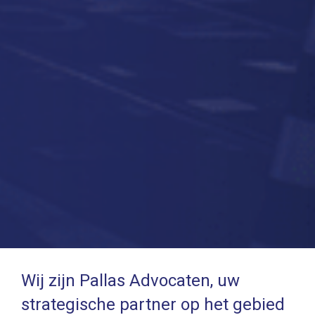
Wij zijn Pallas Advocaten, uw
strategische partner op het gebied