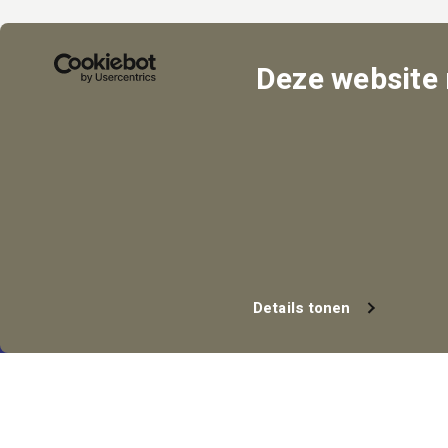
Deze website
Details tonen