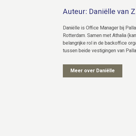
Auteur: Daniëlle van 
Daniëlle is Office Manager bij Pall
Rotterdam. Samen met Athalia (kan
belangrijke rol in de backoffice o
tussen beide vestigingen van Palla
Meer over Daniëlle