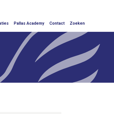
aties
Pallas Academy
Contact
Zoeken