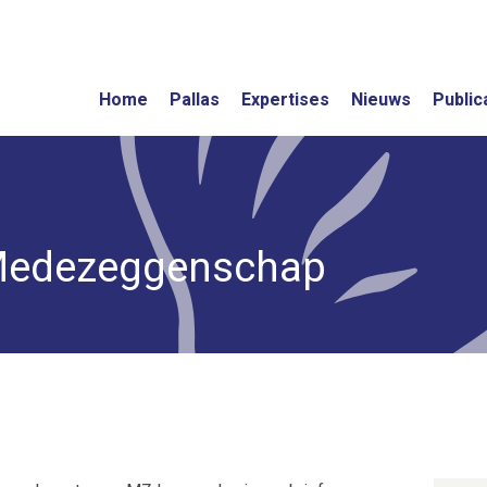
Home
Pallas
Expertises
Nieuws
Public
Medezeggenschap