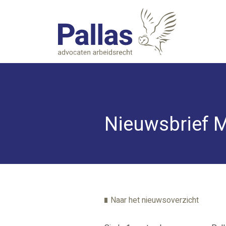
Nieuwsbrief 
Naar het nieuwsoverzicht