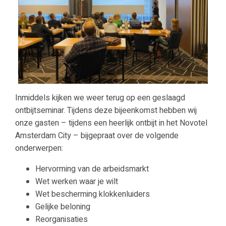
Inmiddels kijken we weer terug op een geslaagd
ontbijtseminar. Tijdens deze bijeenkomst hebben wij
onze gasten – tijdens een heerlijk ontbijt in het Novotel
Amsterdam City – bijgepraat over de volgende
onderwerpen:
Hervorming van de arbeidsmarkt
Wet werken waar je wilt
Wet bescherming klokkenluiders
Gelijke beloning
Reorganisaties