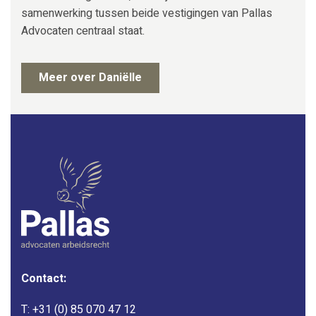
samenwerking tussen beide vestigingen van Pallas
Advocaten centraal staat.
Meer over Daniëlle
Contact:
T:
+31 (0) 85 070 47 12