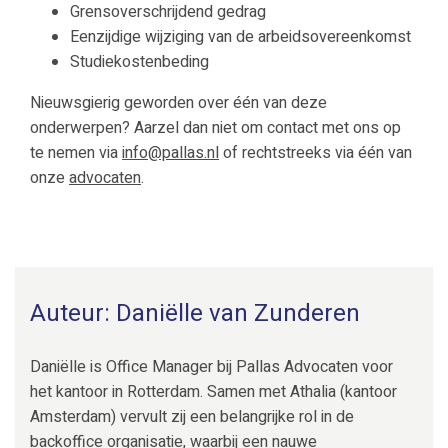
Grensoverschrijdend gedrag
Eenzijdige wijziging van de arbeidsovereenkomst
Studiekostenbeding
Nieuwsgierig geworden over één van deze
onderwerpen? Aarzel dan niet om contact met ons op
te nemen via
info@pallas.nl
of rechtstreeks via één van
onze
advocaten
.
Auteur: Daniëlle van Zunderen
Daniëlle is Office Manager bij Pallas Advocaten voor
het kantoor in Rotterdam. Samen met Athalia (kantoor
Amsterdam) vervult zij een belangrijke rol in de
backoffice organisatie, waarbij een nauwe