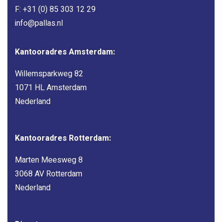
F: +31 (0) 85 303 12 29
info@pallas.nl
Kantooradres Amsterdam:
Willemsparkweg 82
1071 HL Amsterdam
Nederland
Kantooradres Rotterdam:
Marten Meesweg 8
3068 AV Rotterdam
Nederland