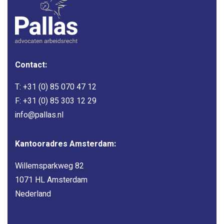
Contact:
T:
+31 (0) 85 070 47 12
F: +31 (0) 85 303 12 29
info@pallas.nl
Kantooradres Amsterdam:
Willemsparkweg 82
1071 HL Amsterdam
Nederland