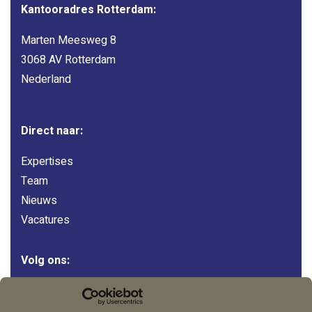
Kantooradres Rotterdam:
Marten Meesweg 8
3068 AV Rotterdam
Nederland
Direct naar:
Expertises
Team
Nieuws
Vacatures
Volg ons:
LinkedIn
Instagram