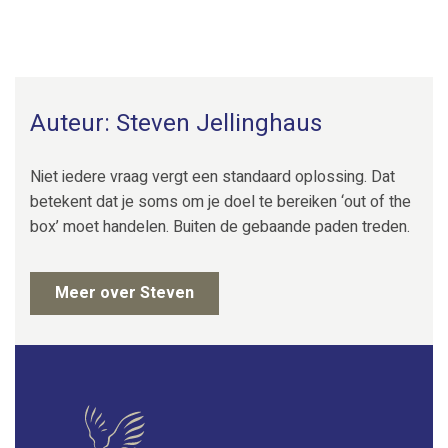
Auteur: Steven Jellinghaus
Niet iedere vraag vergt een standaard oplossing. Dat
betekent dat je soms om je doel te bereiken ‘out of the
box’ moet handelen. Buiten de gebaande paden treden.
Meer over Steven