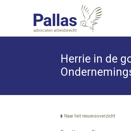
Herrie in de g
Onderneming
Naar het nieuwsoverzicht