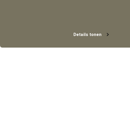
Details tonen