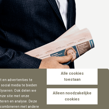
Alle cookies
toestaan
 en advertenties te
 social media te bieden
lyseren. Ook delen we
Alleen noodzakelijke
onze site met onze
cookies
rteren en analyse. Deze
 combineren met andere