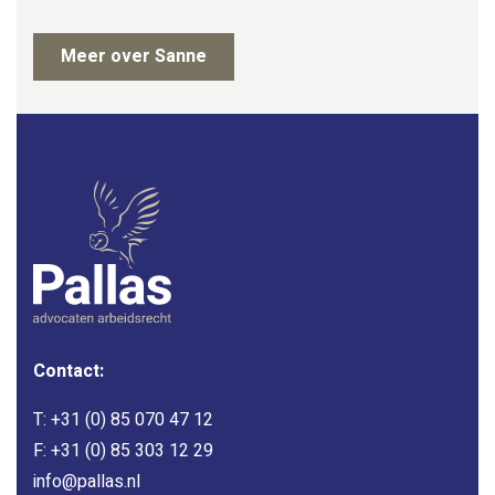
Meer over Sanne
Contact:
T:
+31 (0) 85 070 47 12
F: +31 (0) 85 303 12 29
info@pallas.nl