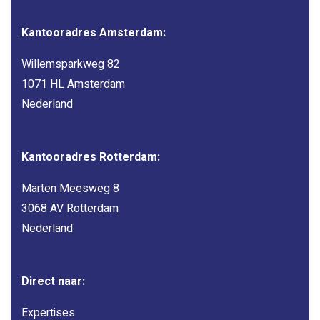
Kantooradres Amsterdam:
Willemsparkweg 82
1071 HL Amsterdam
Nederland
Kantooradres Rotterdam:
Marten Meesweg 8
3068 AV Rotterdam
Nederland
Direct naar:
Expertises