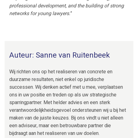
professional development, and the building of strong
networks for young lawyers.
”
Auteur: Sanne van Ruitenbeek
Wij richten ons op het realiseren van concrete en
duurzame resultaten, niet enkel op juridische
successen. Wij denken actief met u mee, verplaatsen
ons in uw positie en treden op als uw strategische
sparringpartner. Met helder advies en een sterk
verantwoordelijkheidsgevoel ondersteunen wij u bij het
maken van de juiste keuzes. Bij ons vindt u niet alleen
een adviseur, maar een betrouwbare partner die
bijdraagt aan het realiseren van uw doelen.