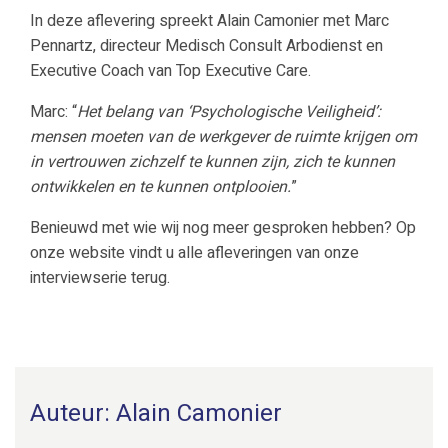
In deze aflevering spreekt Alain Camonier met Marc
Pennartz, directeur Medisch Consult Arbodienst en
Executive Coach van Top Executive Care.
Marc: “
Het belang van ‘Psychologische Veiligheid’:
mensen moeten van de werkgever de ruimte krijgen om
in vertrouwen zichzelf te kunnen zijn, zich te kunnen
ontwikkelen en te kunnen ontplooien.
”
Benieuwd met wie wij nog meer gesproken hebben? Op
onze website vindt u alle afleveringen van onze
interviewserie terug.
Auteur: Alain Camonier