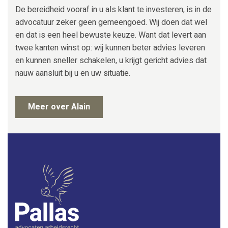
De bereidheid vooraf in u als klant te investeren, is in de
advocatuur zeker geen gemeengoed. Wij doen dat wel
en dat is een heel bewuste keuze. Want dat levert aan
twee kanten winst op: wij kunnen beter advies leveren
en kunnen sneller schakelen, u krijgt gericht advies dat
nauw aansluit bij u en uw situatie.
Meer over Alain