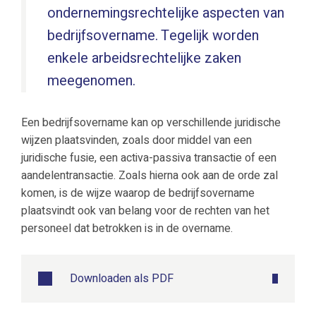
ondernemingsrechtelijke aspecten van
bedrijfsovername. Tegelijk worden
enkele arbeidsrechtelijke zaken
meegenomen.
Een bedrijfsovername kan op verschillende juridische
wijzen plaatsvinden, zoals door middel van een
juridische fusie, een activa-passiva transactie of een
aandelentransactie. Zoals hierna ook aan de orde zal
komen, is de wijze waarop de bedrijfsovername
plaatsvindt ook van belang voor de rechten van het
personeel dat betrokken is in de overname.
Downloaden als PDF