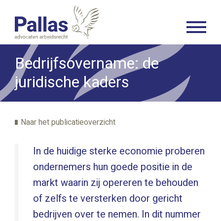
Bedrijfsovername: de
juridische kaders
Naar het publicatieoverzicht
In de huidige sterke economie proberen
ondernemers hun goede positie in de
markt waarin zij opereren te behouden
of zelfs te versterken door gericht
bedrijven over te nemen. In dit nummer