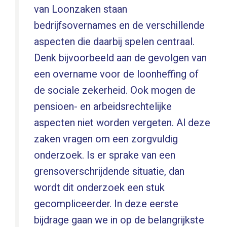
van Loonzaken staan
bedrijfsovernames en de verschillende
aspecten die daarbij spelen centraal.
Denk bijvoorbeeld aan de gevolgen van
een overname voor de loonheffing of
de sociale zekerheid. Ook mogen de
pensioen- en arbeidsrechtelijke
aspecten niet worden vergeten. Al deze
zaken vragen om een zorgvuldig
onderzoek. Is er sprake van een
grensoverschrijdende situatie, dan
wordt dit onderzoek een stuk
gecompliceerder. In deze eerste
bijdrage gaan we in op de belangrijkste