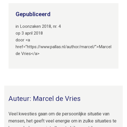
Gepubliceerd
in Loonzaken 2018, nr. 4
op 3 april 2018
door <a
href=”https://www.pallas.nl/author/marcel/”>Marcel
de Vries</a>
Auteur: Marcel de Vries
Veel kwesties gaan om de persoonlijke situatie van
mensen, het geeft veel energie om in zulke situaties te