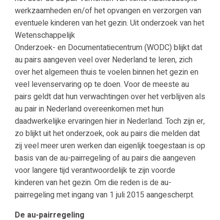
werkzaamheden en/of het opvangen en verzorgen van
eventuele kinderen van het gezin. Uit onderzoek van het
Wetenschappelijk
Onderzoek- en Documentatiecentrum (WODC) blijkt dat
au pairs aangeven veel over Nederland te leren, zich
over het algemeen thuis te voelen binnen het gezin en
veel levenservaring op te doen. Voor de meeste au
pairs geldt dat hun verwachtingen over het verblijven als
au pair in Nederland overeenkomen met hun
daadwerkelijke ervaringen hier in Nederland. Toch zijn er,
zo blijkt uit het onderzoek, ook au pairs die melden dat
zij veel meer uren werken dan eigenlijk toegestaan is op
basis van de au-pairregeling of au pairs die aangeven
voor langere tijd verantwoordelijk te zijn voorde
kinderen van het gezin. Om die reden is de au-
pairregeling met ingang van 1 juli 2015 aangescherpt.
De au-pairregeling