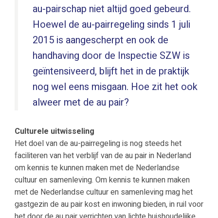
au-pairschap niet altijd goed gebeurd.
Hoewel de au-pairregeling sinds 1 juli
2015 is aangescherpt en ook de
handhaving door de Inspectie SZW is
geïntensiveerd, blijft het in de praktijk
nog wel eens misgaan. Hoe zit het ook
alweer met de au pair?
Culturele uitwisseling
Het doel van de au-pairregeling is nog steeds het
faciliteren van het verblijf van de au pair in Nederland
om kennis te kunnen maken met de Nederlandse
cultuur en samenleving. Om kennis te kunnen maken
met de Nederlandse cultuur en samenleving mag het
gastgezin de au pair kost en inwoning bieden, in ruil voor
het door de au pair verrichten van lichte huishoudelijke