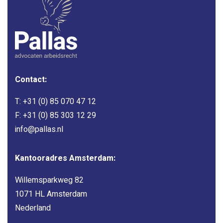
Contact:
T:
+31 (0) 85 070 47 12
F: +31 (0) 85 303 12 29
info@pallas.nl
Kantooradres Amsterdam:
Willemsparkweg 82
1071 HL Amsterdam
Nederland