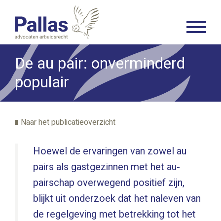
De au pair: onverminderd
populair
Naar het publicatieoverzicht
Hoewel de ervaringen van zowel au
pairs als gastgezinnen met het au-
pairschap overwegend positief zijn,
blijkt uit onderzoek dat het naleven van
de regelgeving met betrekking tot het