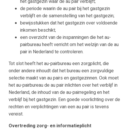
het gastgezin waar de au pair verblijft;
de periode waarin de au pair bij het gastgezin
verblijft en de samenstelling van het gastgezin;
bewijsstukken dat het gastgezin over voldoende
inkomen beschikt;
een overzicht van de inspanningen die het au-
pairbureau heeft verricht om het welzijn van de au
pair in Nederland te controleren.
Tot slot heeft het au-pairbureau een zorgplicht, die
onder andere inhoudt dat het bureau een zorgvuldige
selectie maakt van au pairs en gastgezinnen. Ook moet
het au-pairbureau de au pair inlichten over het verblijf in
Nederland, de inhoud van de au-pairregeling en het
verblijf bij het gastgezin. Een goede voorlichting over de
rechten en verplichtingen van een au pair is tevens
vereist.
Overtreding zorg- en informatieplicht