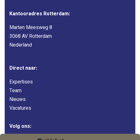
Kantooradres Rotterdam:
Marten Meesweg 8
3068 AV Rotterdam
Nederland
Direct naar:
Expertises
Team
Nieuws
Vacatures
Volg ons:
LinkedIn