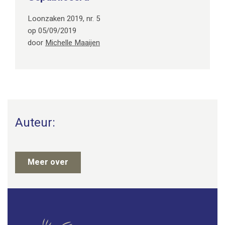
Loonzaken 2019, nr. 5
op
05/09/2019
door
Michelle Maaijen
Auteur:
Meer over