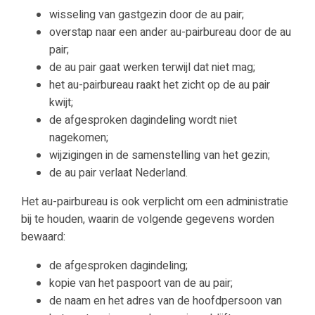
wisseling van gastgezin door de au pair;
overstap naar een ander au-pairbureau door de au
pair;
de au pair gaat werken terwijl dat niet mag;
het au-pairbureau raakt het zicht op de au pair
kwijt;
de afgesproken dagindeling wordt niet
nagekomen;
wijzigingen in de samenstelling van het gezin;
de au pair verlaat Nederland.
Het au-pairbureau is ook verplicht om een administratie
bij te houden, waarin de volgende gegevens worden
bewaard:
de afgesproken dagindeling;
kopie van het paspoort van de au pair;
de naam en het adres van de hoofdpersoon van