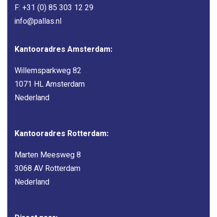
F: +31 (0) 85 303 12 29
info@pallas.nl
Kantooradres Amsterdam:
Willemsparkweg 82
1071 HL Amsterdam
Nederland
Kantooradres Rotterdam:
Marten Meesweg 8
3068 AV Rotterdam
Nederland