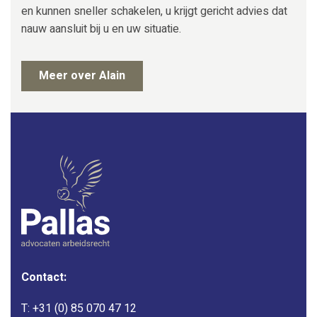
en kunnen sneller schakelen, u krijgt gericht advies dat
nauw aansluit bij u en uw situatie.
Meer over Alain
Contact:
T:
+31 (0) 85 070 47 12