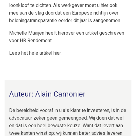
loonkloof te dichten. Als werkgever moet u hier ook
mee aan de slag doordat een Europese richtlijn over
beloningstransparantie eerder dit jaar is aangenomen.
Michelle Maaijen heeft hierover een artikel geschreven
voor HR Rendement.
Lees het hele artikel
hier
.
Auteur: Alain Camonier
De bereidheid vooraf in u als klant te investeren, is in de
advocatuur zeker geen gemeengoed. Wij doen dat wel
en dat is een heel bewuste keuze. Want dat levert aan
twee kanten winst op: wij kunnen beter advies leveren