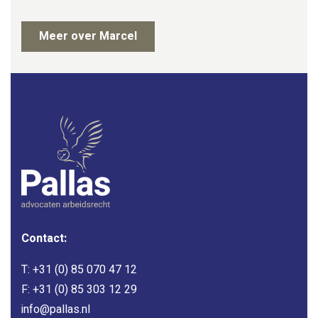
Meer over Marcel
Contact:
T:
+31 (0) 85 070 47 12
F: +31 (0) 85 303 12 29
info@pallas.nl