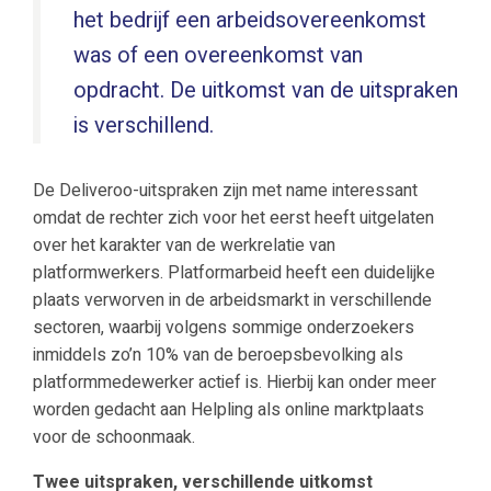
het bedrijf een arbeidsovereenkomst
was of een overeenkomst van
opdracht. De uitkomst van de uitspraken
is verschillend.
De Deliveroo-uitspraken zijn met name interessant
omdat de rechter zich voor het eerst heeft uitgelaten
over het karakter van de werkrelatie van
platformwerkers. Platformarbeid heeft een duidelijke
plaats verworven in de arbeidsmarkt in verschillende
sectoren, waarbij volgens sommige onderzoekers
inmiddels zo’n 10% van de beroepsbevolking als
platformmedewerker actief is. Hierbij kan onder meer
worden gedacht aan Helpling als online marktplaats
voor de schoonmaak.
Twee uitspraken, verschillende uitkomst