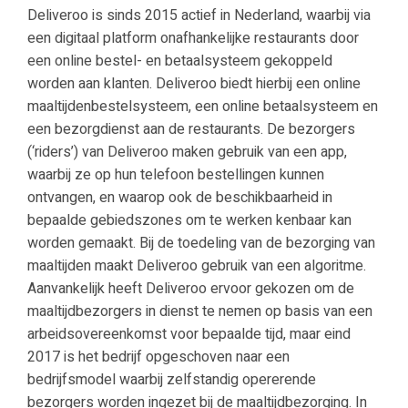
Deliveroo is sinds 2015 actief in Nederland, waarbij via
een digitaal platform onafhankelijke restaurants door
een online bestel- en betaalsysteem gekoppeld
worden aan klanten. Deliveroo biedt hierbij een online
maaltijdenbestelsysteem, een online betaalsysteem en
een bezorgdienst aan de restaurants. De bezorgers
(‘riders’) van Deliveroo maken gebruik van een app,
waarbij ze op hun telefoon bestellingen kunnen
ontvangen, en waarop ook de beschikbaarheid in
bepaalde gebiedszones om te werken kenbaar kan
worden gemaakt. Bij de toedeling van de bezorging van
maaltijden maakt Deliveroo gebruik van een algoritme.
Aanvankelijk heeft Deliveroo ervoor gekozen om de
maaltijdbezorgers in dienst te nemen op basis van een
arbeidsovereenkomst voor bepaalde tijd, maar eind
2017 is het bedrijf opgeschoven naar een
bedrijfsmodel waarbij zelfstandig opererende
bezorgers worden ingezet bij de maaltijdbezorging. In