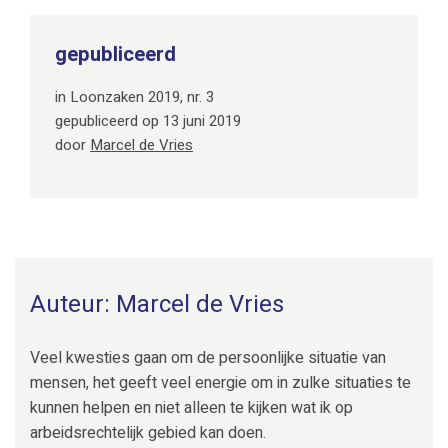
gepubliceerd
in Loonzaken 2019, nr. 3
gepubliceerd op 13 juni 2019
door
Marcel de Vries
Auteur: Marcel de Vries
Veel kwesties gaan om de persoonlijke situatie van
mensen, het geeft veel energie om in zulke situaties te
kunnen helpen en niet alleen te kijken wat ik op
arbeidsrechtelijk gebied kan doen.