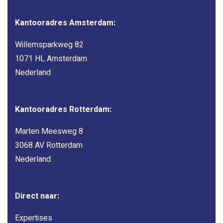
Kantooradres Amsterdam:
Willemsparkweg 82
1071 HL Amsterdam
Nederland
Kantooradres Rotterdam:
Marten Meesweg 8
3068 AV Rotterdam
Nederland
Direct naar:
Expertises