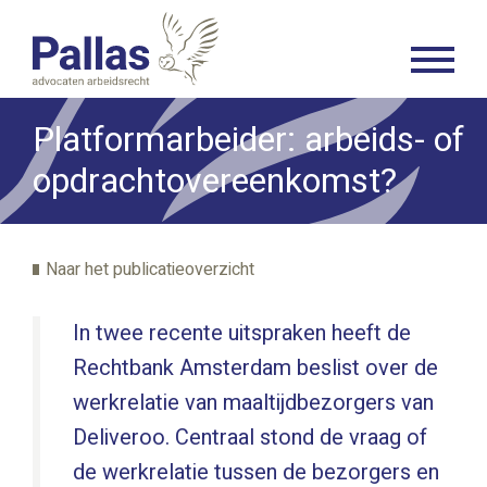
Platformarbeider: arbeids- of
opdrachtovereenkomst?
Naar het publicatieoverzicht
In twee recente uitspraken heeft de
Rechtbank Amsterdam beslist over de
werkrelatie van maaltijdbezorgers van
Deliveroo. Centraal stond de vraag of
de werkrelatie tussen de bezorgers en