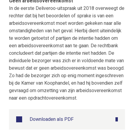
Geen arbeidsovereenkomst
In de eerste Deliveroo-uitspraak uit 2018 overweegt de
rechter dat bij het beoordelen of sprake is van een
arbeidsovereenkomst moet worden gekeken naar alle
omstandigheden van het geval. Hierbij dient uiteindelijk
te worden getoetst of partijen de intentie hadden om
een arbeidsovereenkomst aan te gaan. De rechtbank
concludeert dat partijen die intentie niet hadden. De
individuele bezorger was zich er in voldoende mate van
bewust dat er geen arbeidsovereenkomst was beoogd.
Zo had de bezorger zich op enig moment ingeschreven
bij de Kamer van Koophandel, en had hij bovendien zelf
gevraagd om omzetting van zijn arbeidsovereenkomst
naar een opdrachtovereenkomst.
Downloaden als PDF