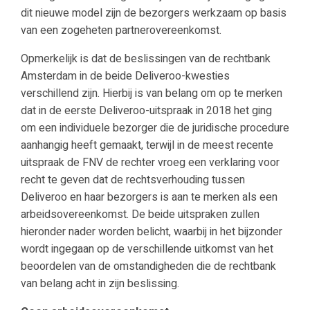
dit nieuwe model zijn de bezorgers werkzaam op basis
van een zogeheten partnerovereenkomst.
Opmerkelijk is dat de beslissingen van de rechtbank
Amsterdam in de beide Deliveroo-kwesties
verschillend zijn. Hierbij is van belang om op te merken
dat in de eerste Deliveroo-uitspraak in 2018 het ging
om een individuele bezorger die de juridische procedure
aanhangig heeft gemaakt, terwijl in de meest recente
uitspraak de FNV de rechter vroeg een verklaring voor
recht te geven dat de rechtsverhouding tussen
Deliveroo en haar bezorgers is aan te merken als een
arbeidsovereenkomst. De beide uitspraken zullen
hieronder nader worden belicht, waarbij in het bijzonder
wordt ingegaan op de verschillende uitkomst van het
beoordelen van de omstandigheden die de rechtbank
van belang acht in zijn beslissing.