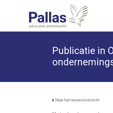
Publicatie in 
ondernemings
Naar het nieuwsoverzicht