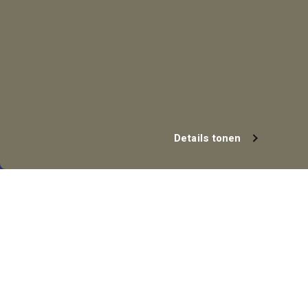
Details tonen