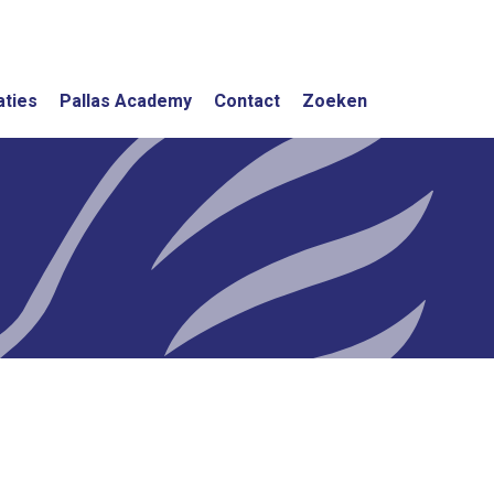
aties
Pallas Academy
Contact
Zoeken