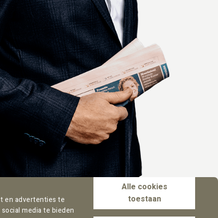
Alle cookies
toestaan
 en advertenties te
 social media te bieden