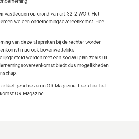
onderneming
n vastleggen op grond van art. 32-2 WOR. Het
 noemen we een ondernemingsovereenkomst. Hoe
ming van deze afspraken bij de rechter worden
enkomst mag ook bovenwettelijke
lijkgesteld worden met een sociaal plan zoals uit
 ondernemingsovereenkomst biedt dus mogelijkheden
nschap.
 artikel geschreven in OR Magazine. Lees hier het
komst OR Magazine
.